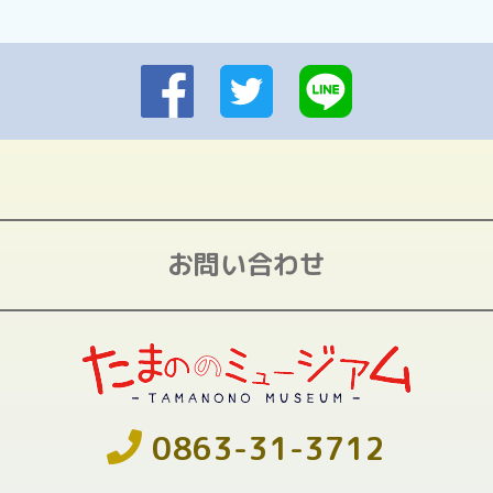
お問い合わせ
0863-31-3712