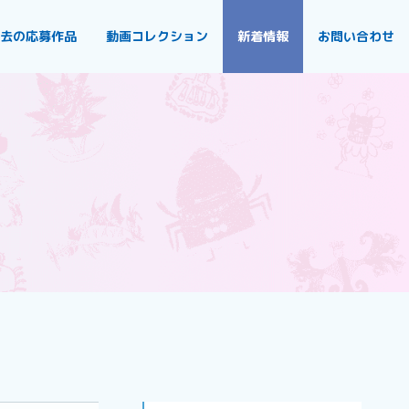
去の応募作品
動画コレクション
新着情報
お問い合わせ