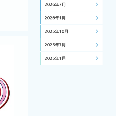
2026年7月
2026年1月
2025年10月
2025年7月
2025年1月