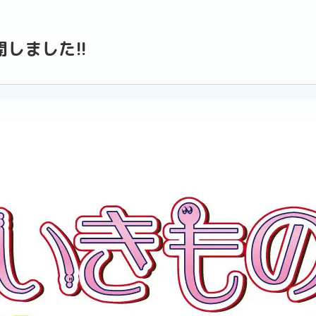
しました!!