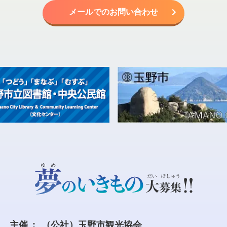
メールでのお問い合わせ
主催
（公社）玉野市観光協会