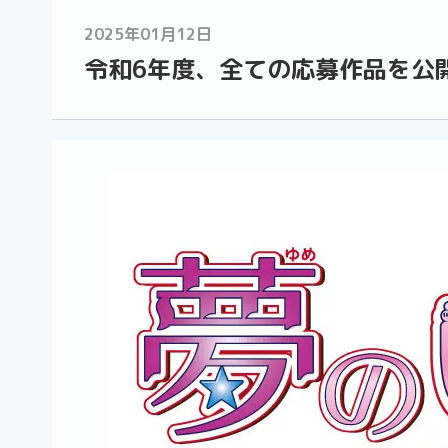
2025年01月12日
令和6年度、全ての応募作品を公開