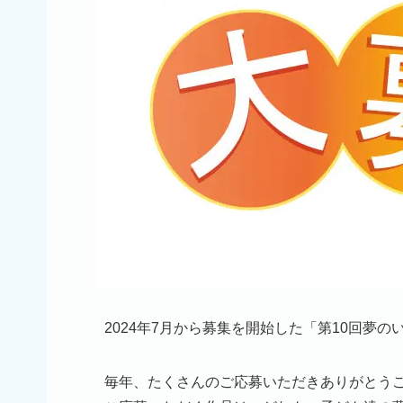
2024年7月から募集を開始した「第10回夢の
毎年、たくさんのご応募いただきありがとう