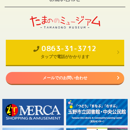
0863-31-3712
タップで電話がかかります
メールでのお問い合わせ