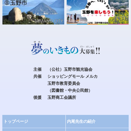
主催
（公社）玉野市観光協会
共催
ショッピングモール メルカ
玉野市教育委員会
（図書館・中央公民館）
後援
玉野商工会議所
トップページ
内尾先生の紹介