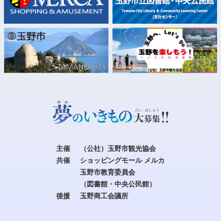
主催
（公社）玉野市観光協会
共催
ショッピングモール メルカ
玉野市教育委員会
（図書館・中央公民館）
後援
玉野商工会議所