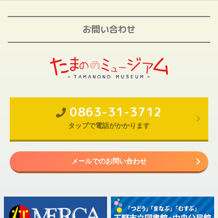
お問い合わせ
0863-31-3712
タップで電話がかかります
メールでのお問い合わせ