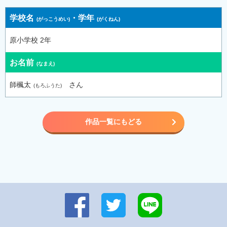
学校名
・
学年
原小学校 2年
お名前
師楓太
さん
作品一覧にもどる