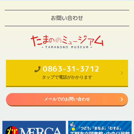
お問い合わせ
0863-31-3712
タップで電話がかかります
メールでのお問い合わせ