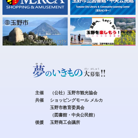
主催
（公社）玉野市観光協会
共催
ショッピングモール メルカ
玉野市教育委員会
（図書館・中央公民館）
後援
玉野商工会議所