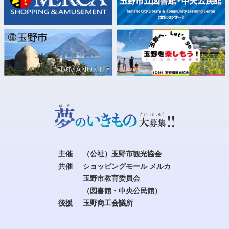
主催
（公社）玉野市観光協会
共催
ショッピングモール メルカ
玉野市教育委員会
（図書館・中央公民館）
後援
玉野商工会議所