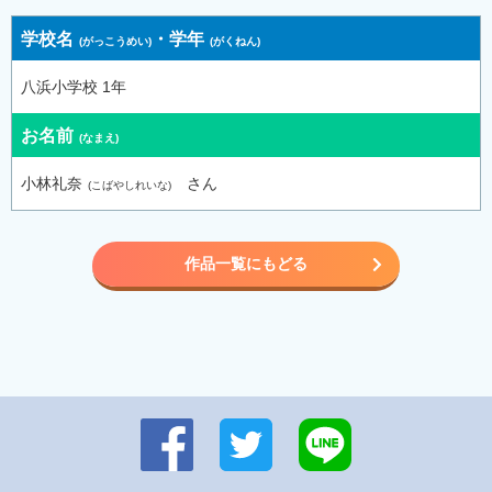
学校名
・
学年
八浜小学校 1年
お名前
小林礼奈
さん
作品一覧にもどる