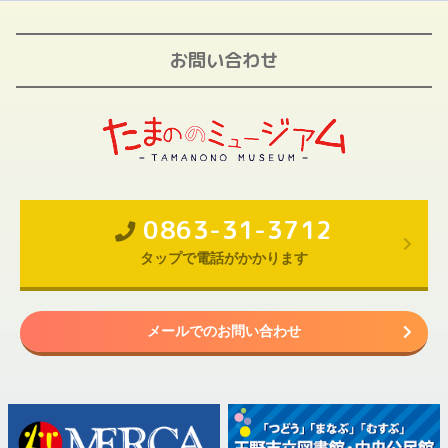
お問い合わせ
0863-31-3712
タップで電話がかかります
メールでのお問い合わせ