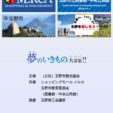
主催
（公社）玉野市観光協会
共催
ショッピングモール メルカ
玉野市教育委員会
（図書館・中央公民館）
後援
玉野商工会議所