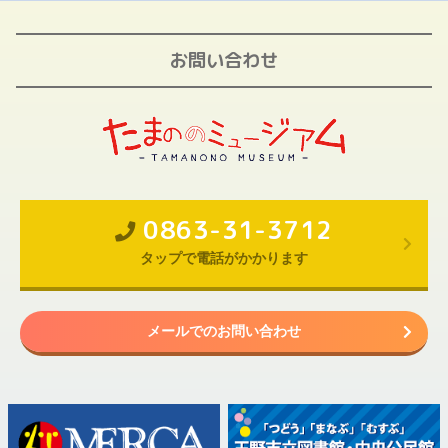
お問い合わせ
0863-31-3712
タップで電話がかかります
メールでのお問い合わせ