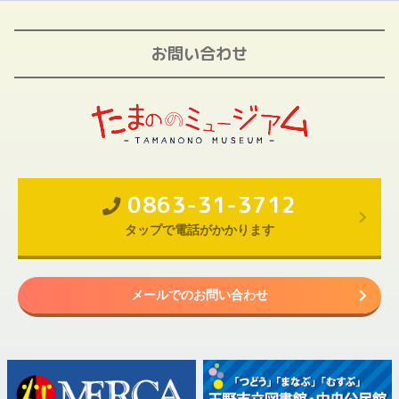
お問い合わせ
0863-31-3712
タップで電話がかかります
メールでのお問い合わせ