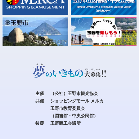
主催
（公社）玉野市観光協会
共催
ショッピングモール メルカ
玉野市教育委員会
（図書館・中央公民館）
後援
玉野商工会議所