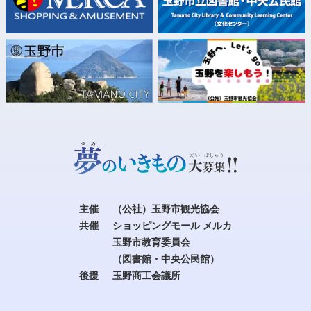
主催
（公社）玉野市観光協会
共催
ショッピングモール メルカ
玉野市教育委員会
（図書館・中央公民館）
後援
玉野商工会議所