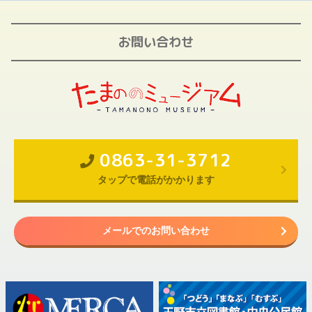
お問い合わせ
0863-31-3712
タップで電話がかかります
メールでのお問い合わせ