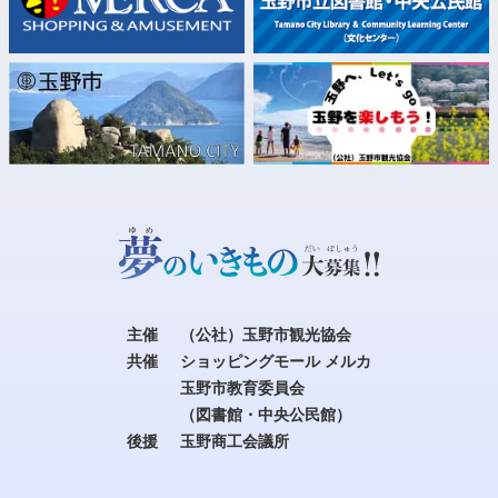
主催
（公社）玉野市観光協会
共催
ショッピングモール メルカ
玉野市教育委員会
（図書館・中央公民館）
後援
玉野商工会議所