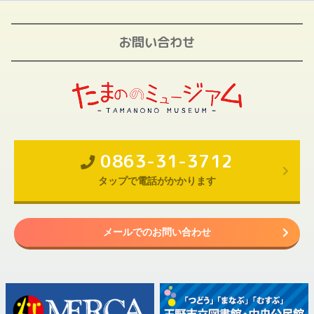
お問い合わせ
0863-31-3712
タップで電話がかかります
メールでのお問い合わせ