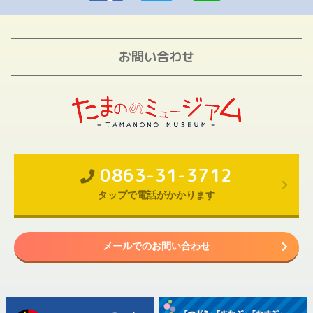
お問い合わせ
0863-31-3712
タップで電話がかかります
メールでのお問い合わせ