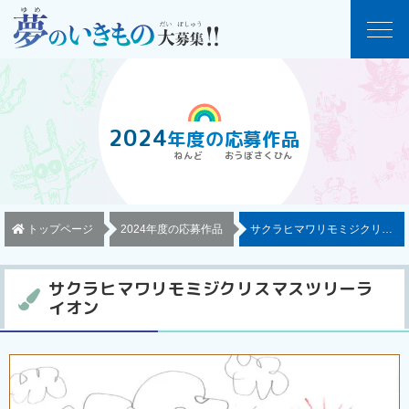
2024
年度
の
応募作品
トップページ
2024年度の応募作品
サクラヒマワリモミジクリスマ
サクラヒマワリモミジクリスマスツリーラ
イオン