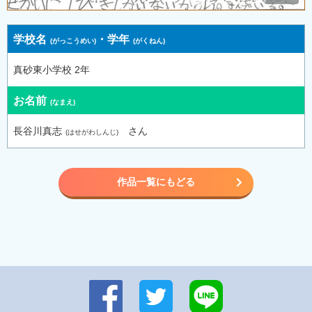
学校名
・
学年
真砂東小学校 2年
お名前
長谷川真志
さん
作品一覧にもどる