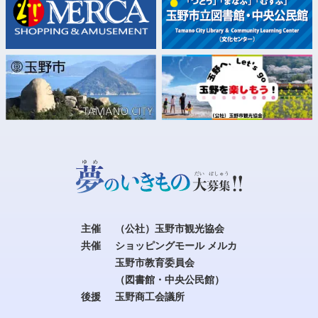
主催
（公社）玉野市観光協会
共催
ショッピングモール メルカ
玉野市教育委員会
（図書館・中央公民館）
後援
玉野商工会議所