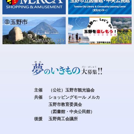
主催
（公社）玉野市観光協会
共催
ショッピングモール メルカ
玉野市教育委員会
（図書館・中央公民館）
後援
玉野商工会議所