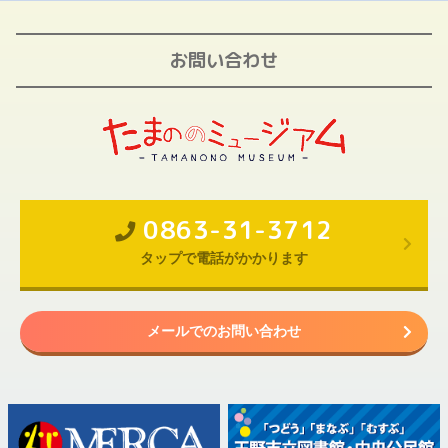
お問い合わせ
0863-31-3712
タップで電話がかかります
メールでのお問い合わせ