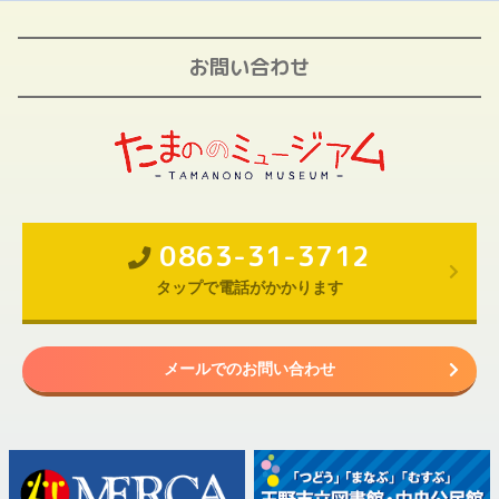
お問い合わせ
0863-31-3712
タップで電話がかかります
メールでのお問い合わせ