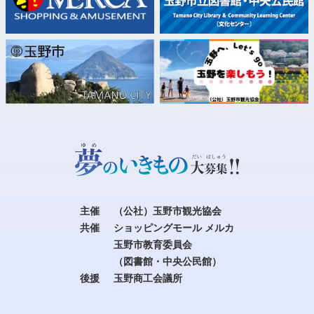
主催
（公社）玉野市観光協会
共催
ショッピングモール メルカ
玉野市教育委員会
（図書館・中央公民館）
後援
玉野商工会議所