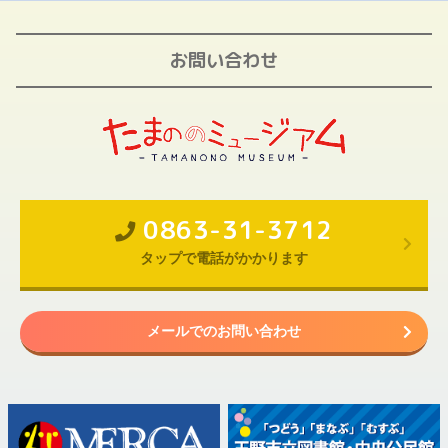
お問い合わせ
0863-31-3712
タップで電話がかかります
メールでのお問い合わせ