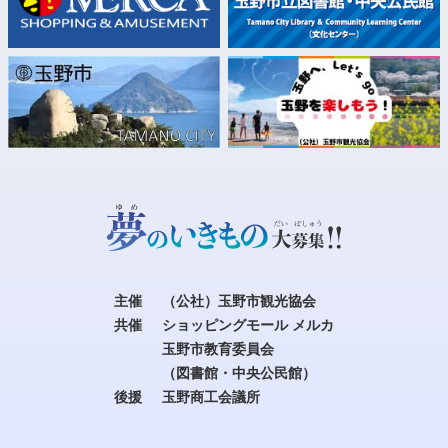
主催
（公社）玉野市観光協会
共催
ショッピングモール メルカ
玉野市教育委員会
（図書館・中央公民館）
後援
玉野商工会議所