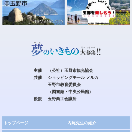
主催
（公社）玉野市観光協会
共催
ショッピングモール メルカ
玉野市教育委員会
（図書館・中央公民館）
後援
玉野商工会議所
トップページ
内尾先生の紹介