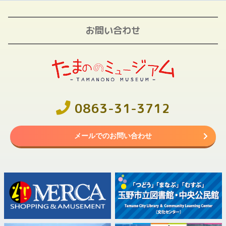
お問い合わせ
0863-31-3712
メールでのお問い合わせ