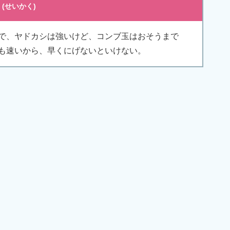
で、ヤドカシは強いけど、コンブ玉はおそうまで
も速いから、早くにげないといけない。