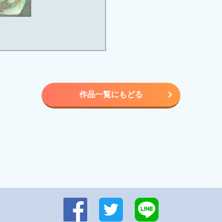
作品一覧にもどる