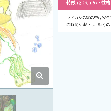
特徴
・
性格
ヤドカシの家の中は安全
の時間が速いし、動くの