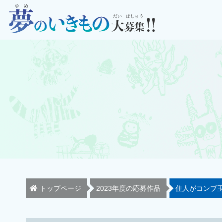
トップページ
2023年度の応募作品
住人がコンブ