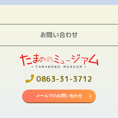
お問い合わせ
0863-31-3712
メールでのお問い合わせ