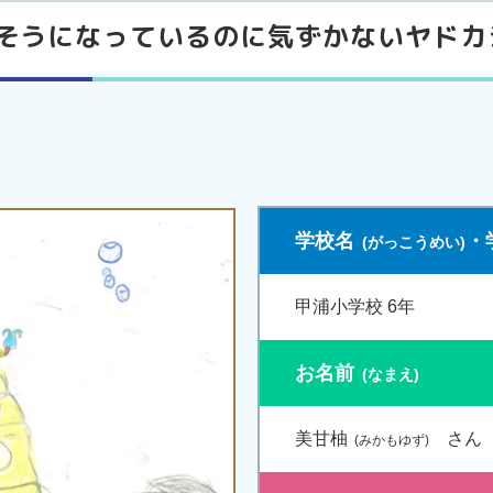
そうになっているのに気ずかないヤドカ
学校名
・
甲浦小学校 6年
お名前
美甘柚
さん