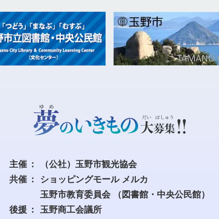
主催
（公社）玉野市観光協会
共催
ショッピングモール メルカ
玉野市教育委員会
（図書館・中央公民館）
後援
玉野商工会議所