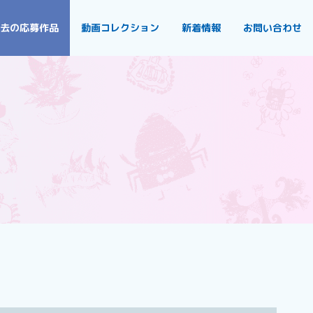
去の応募作品
動画コレクション
新着情報
お問い合わせ