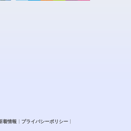
新着情報
プライバシーポリシー