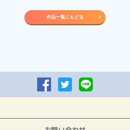
作品一覧にもどる
お問い合わせ