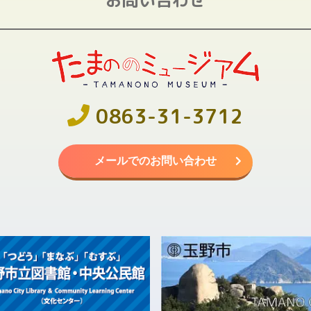
0863-31-3712
メールでのお問い合わせ