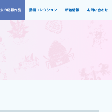
去の応募作品
動画コレクション
新着情報
お問い合わせ