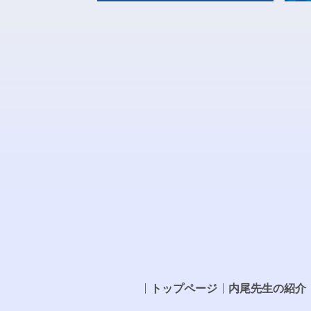
トップページ
内尾先生の紹介