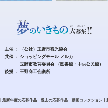
主催
（公社）玉野市観光協会
共催
ショッピングモール メルカ
玉野市教育委員会
（図書館・中央公民館）
後援
玉野商工会議所
最新年度の応募作品
過去の応募作品
動画コレクション