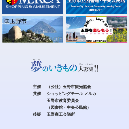
主催
（公社）玉野市観光協会
共催
ショッピングモール メルカ
玉野市教育委員会
（図書館・中央公民館）
後援
玉野商工会議所