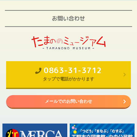
お問い合わせ
0863-31-3712
タップで電話がかかります
メールでのお問い合わせ