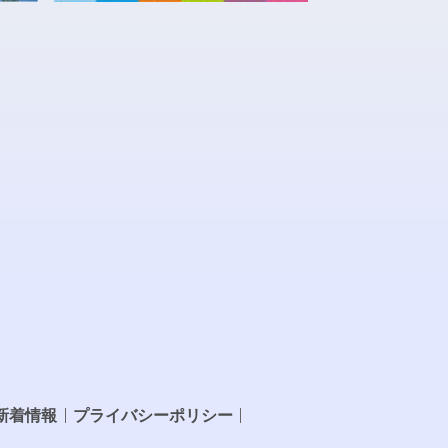
新着情報
プライバシーポリシー