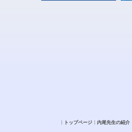
トップページ
内尾先生の紹介