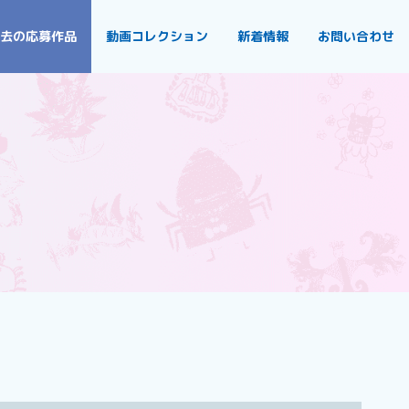
去の応募作品
動画コレクション
新着情報
お問い合わせ