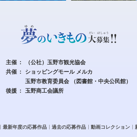
主催
（公社）玉野市観光協会
共催
ショッピングモール メルカ
玉野市教育委員会
（図書館・中央公民館）
後援
玉野商工会議所
最新年度の応募作品
過去の応募作品
動画コレクション