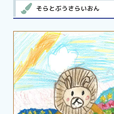
そらとぶうさらいおん