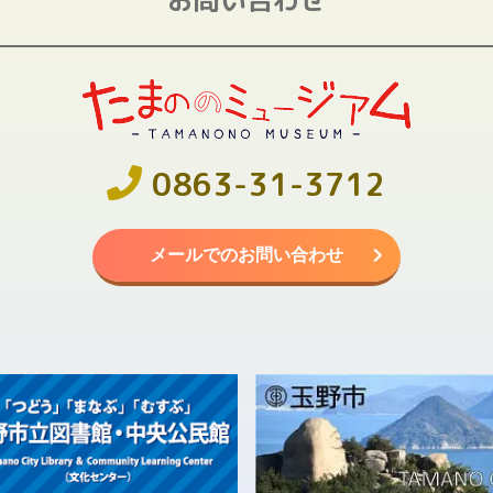
0863-31-3712
メールでのお問い合わせ