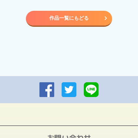
作品一覧にもどる
お問い合わせ