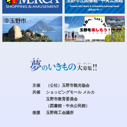
主催
（公社）玉野市観光協会
共催
ショッピングモール メルカ
玉野市教育委員会
（図書館・中央公民館）
後援
玉野商工会議所