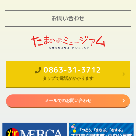
お問い合わせ
0863-31-3712
タップで電話がかかります
メールでのお問い合わせ