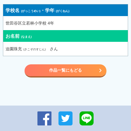
学校名
・
学年
世田谷区立若林小学校 4年
お名前
迫園珠充
さん
作品一覧にもどる