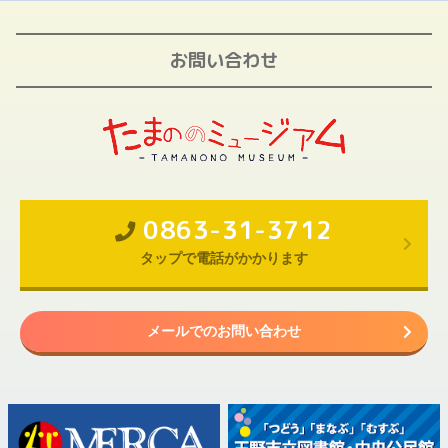
お問い合わせ
0863-31-3712
タップで電話がかかります
メールでのお問い合わせ