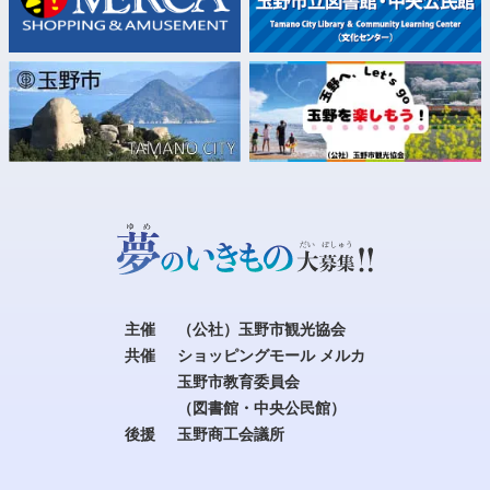
主催
（公社）玉野市観光協会
共催
ショッピングモール メルカ
玉野市教育委員会
（図書館・中央公民館）
後援
玉野商工会議所