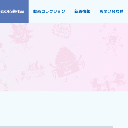
去の応募作品
動画コレクション
新着情報
お問い合わせ