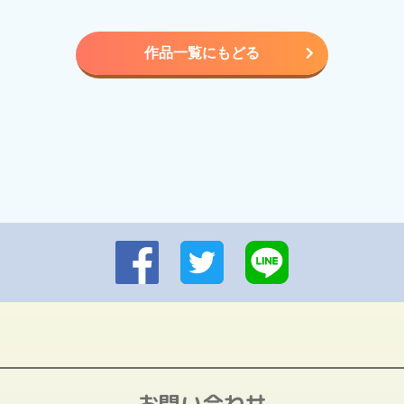
作品一覧にもどる
お問い合わせ