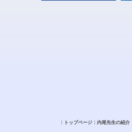
トップページ
内尾先生の紹介