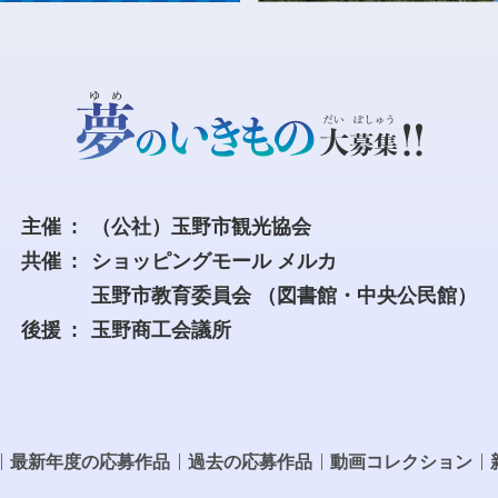
主催
（公社）玉野市観光協会
共催
ショッピングモール メルカ
玉野市教育委員会
（図書館・中央公民館）
後援
玉野商工会議所
最新年度の応募作品
過去の応募作品
動画コレクション