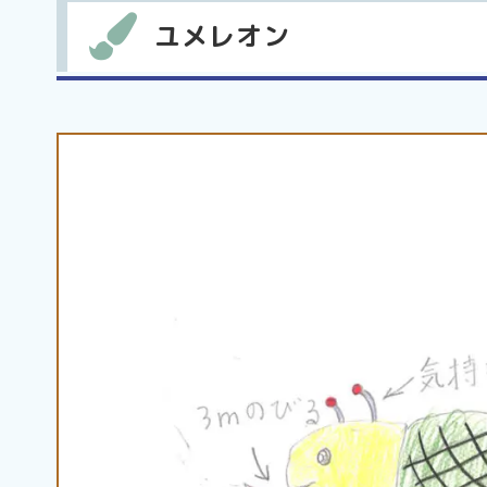
ユメレオン