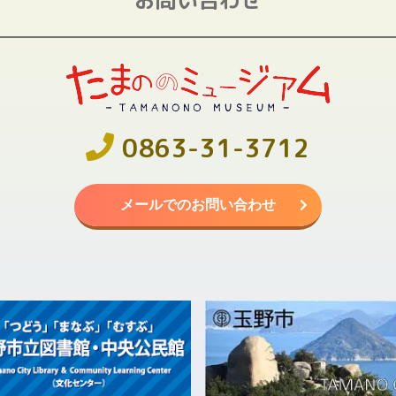
0863-31-3712
メールでのお問い合わせ