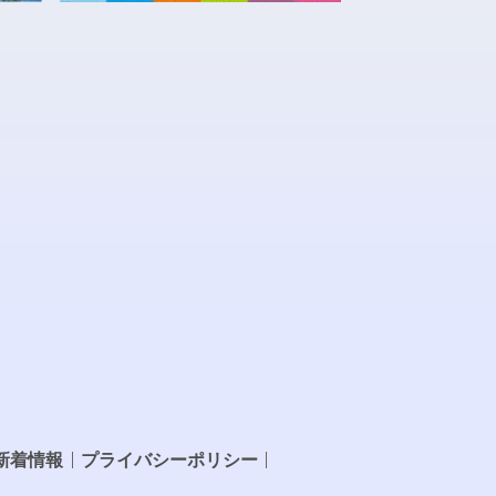
新着情報
プライバシーポリシー