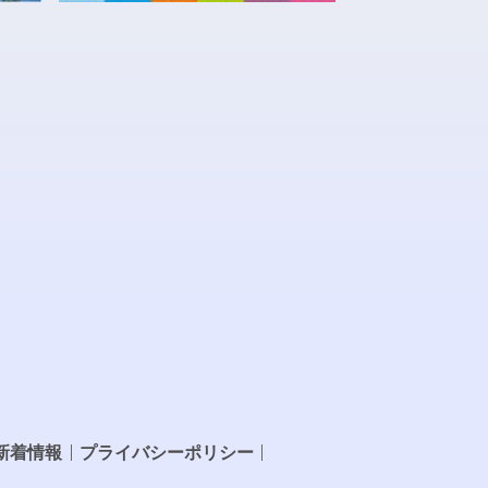
新着情報
プライバシーポリシー