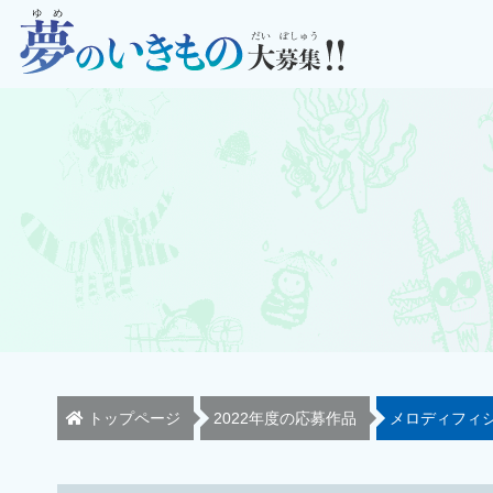
トップページ
2022年度の応募作品
メロディフィ