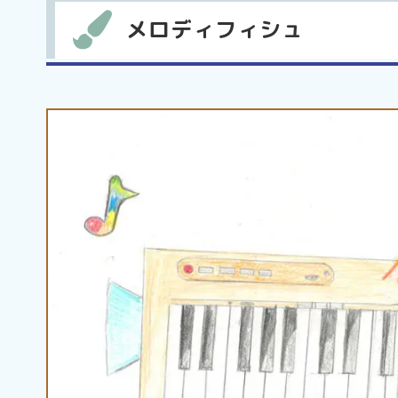
メロディフィシュ