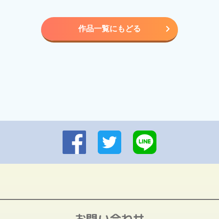
作品一覧にもどる
お問い合わせ