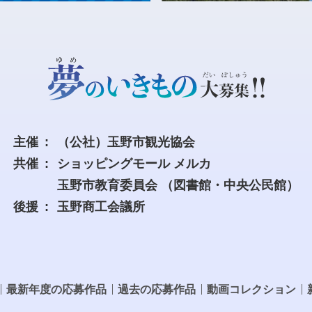
主催
（公社）玉野市観光協会
共催
ショッピングモール メルカ
玉野市教育委員会
（図書館・中央公民館）
後援
玉野商工会議所
最新年度の応募作品
過去の応募作品
動画コレクション