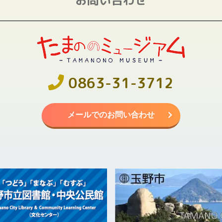
0863-31-3712
メールでのお問い合わせ