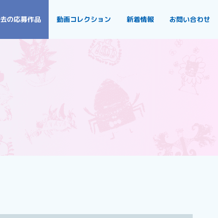
去の応募作品
動画コレクション
新着情報
お問い合わせ