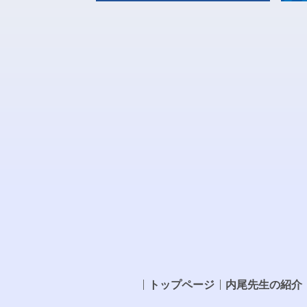
トップページ
内尾先生の紹介