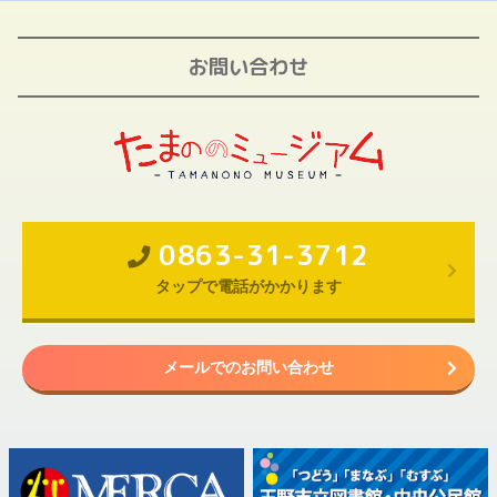
お問い合わせ
0863-31-3712
タップで電話がかかります
メールでのお問い合わせ