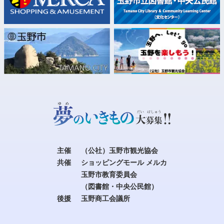
主催
（公社）玉野市観光協会
共催
ショッピングモール メルカ
玉野市教育委員会
（図書館・中央公民館）
後援
玉野商工会議所