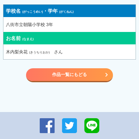
学校名
・
学年
八街市立朝陽小学校 3年
お名前
木内梨央花
さん
作品一覧にもどる