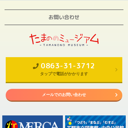
お問い合わせ
0863-31-3712
タップで電話がかかります
メールでのお問い合わせ