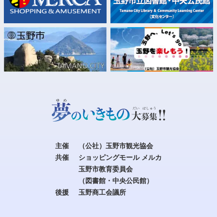
主催
（公社）玉野市観光協会
共催
ショッピングモール メルカ
玉野市教育委員会
（図書館・中央公民館）
後援
玉野商工会議所