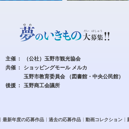
主催
（公社）玉野市観光協会
共催
ショッピングモール メルカ
玉野市教育委員会
（図書館・中央公民館）
後援
玉野商工会議所
最新年度の応募作品
過去の応募作品
動画コレクション