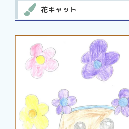
花キャット