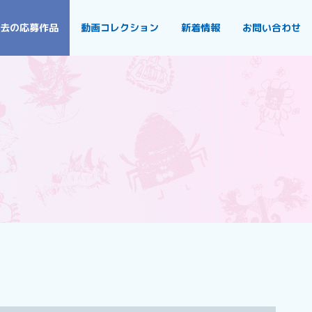
去の応募作品
動画コレクション
新着情報
お問い合わせ