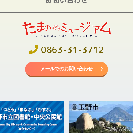
0863-31-3712
メールでのお問い合わせ