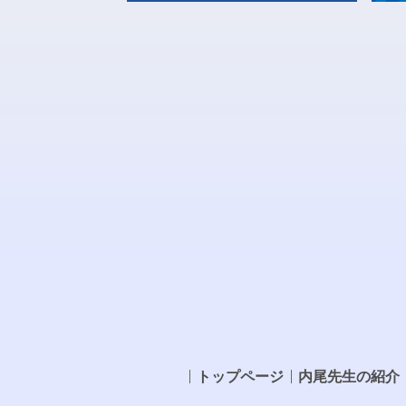
トップページ
内尾先生の紹介