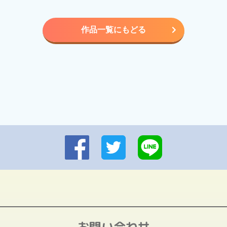
作品一覧にもどる
お問い合わせ