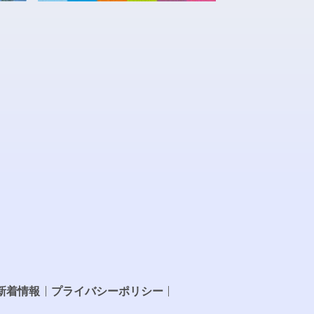
新着情報
プライバシーポリシー