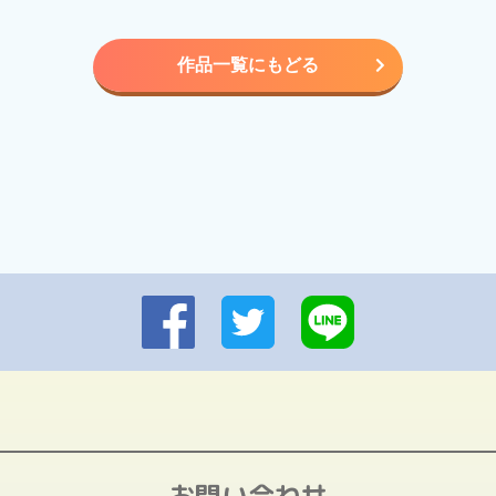
作品一覧にもどる
お問い合わせ