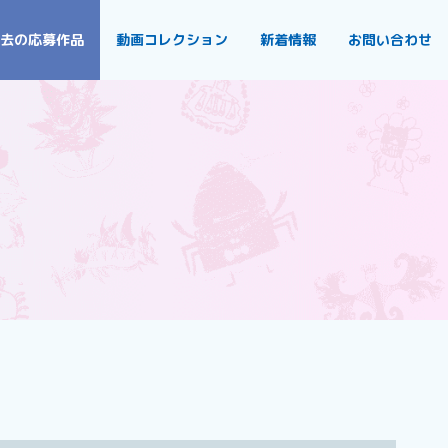
去の応募作品
動画コレクション
新着情報
お問い合わせ