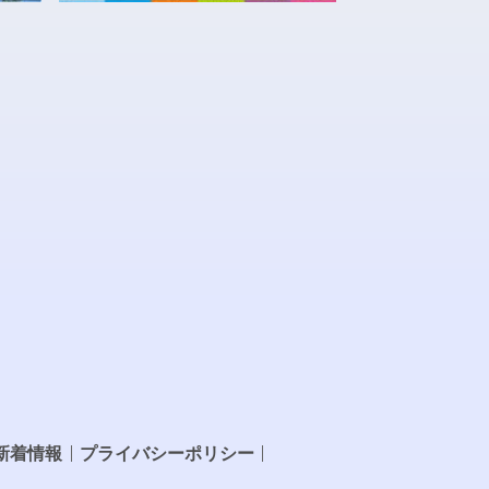
新着情報
プライバシーポリシー