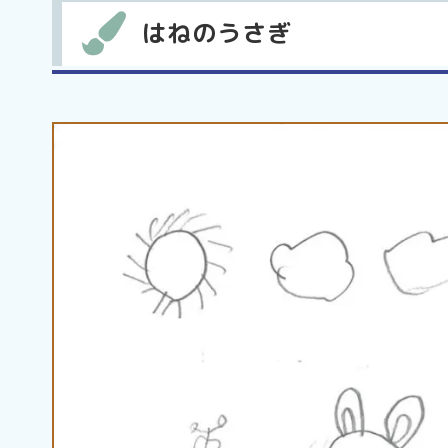
はねのうさぎ