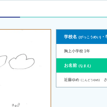
学校名
・
胸上小学校 1年
お名前
近藤ゆめ
さ