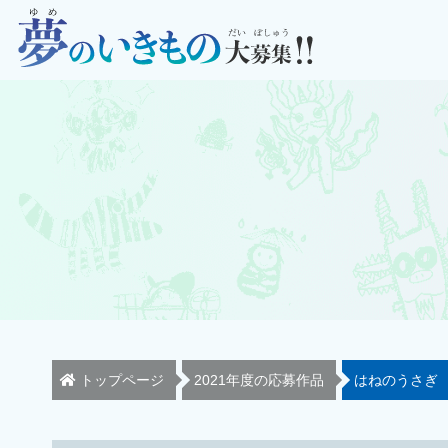
トップページ
2021年度の応募作品
はねのうさぎ