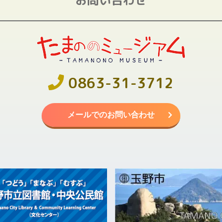
0863-31-3712
メールでのお問い合わせ