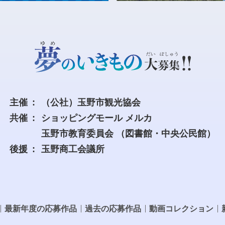
主催
（公社）玉野市観光協会
共催
ショッピングモール メルカ
玉野市教育委員会
（図書館・中央公民館）
後援
玉野商工会議所
最新年度の応募作品
過去の応募作品
動画コレクション