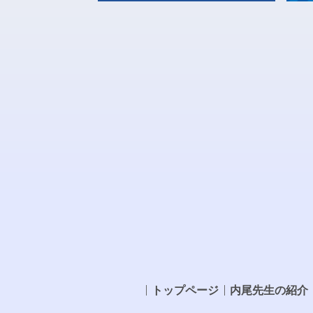
トップページ
内尾先生の紹介