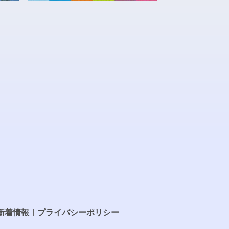
新着情報
プライバシーポリシー