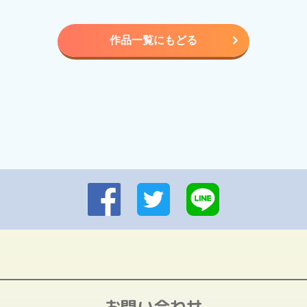
作品一覧にもどる
お問い合わせ