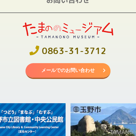
0863-31-3712
メールでのお問い合わせ