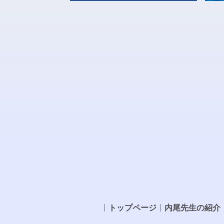
トップページ
内尾先生の紹介