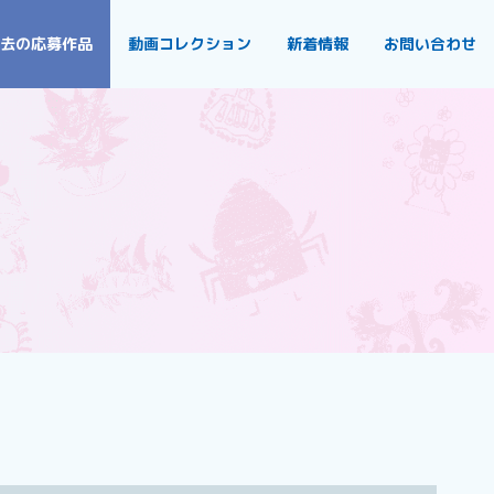
去の応募作品
動画コレクション
新着情報
お問い合わせ