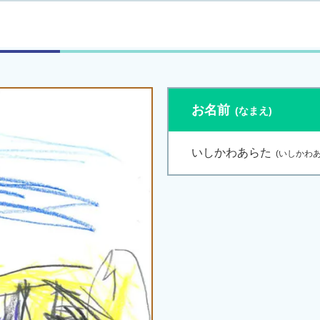
お名前
いしかわあらた