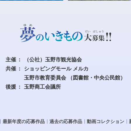
主催
（公社）玉野市観光協会
共催
ショッピングモール メルカ
玉野市教育委員会
（図書館・中央公民館）
後援
玉野商工会議所
最新年度の応募作品
過去の応募作品
動画コレクション