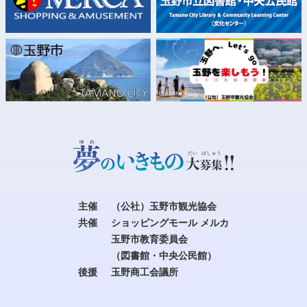
主催
（公社）玉野市観光協会
共催
ショッピングモール メルカ
玉野市教育委員会
（図書館・中央公民館）
後援
玉野商工会議所