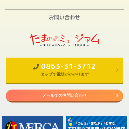
お問い合わせ
0863-31-3712
タップで電話がかかります
メールでのお問い合わせ