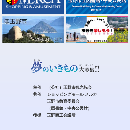
主催
（公社）玉野市観光協会
共催
ショッピングモール メルカ
玉野市教育委員会
（図書館・中央公民館）
後援
玉野商工会議所