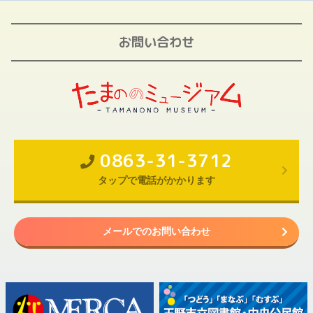
お問い合わせ
0863-31-3712
タップで電話がかかります
メールでのお問い合わせ