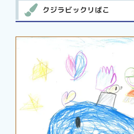
クジラビックリばこ