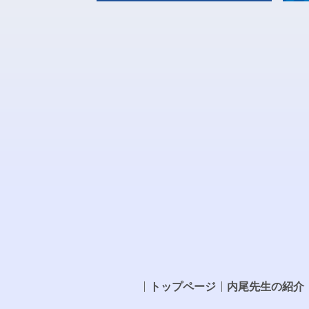
トップページ
内尾先生の紹介