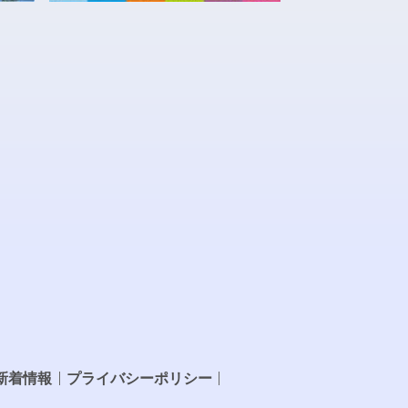
新着情報
プライバシーポリシー