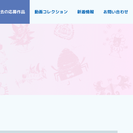
去の応募作品
動画コレクション
新着情報
お問い合わせ