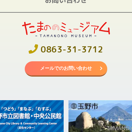
0863-31-3712
メールでのお問い合わせ