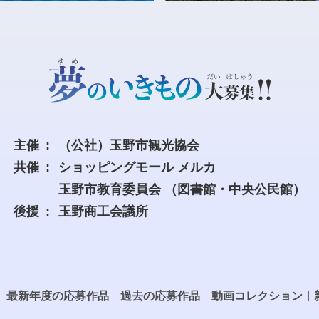
主催
（公社）玉野市観光協会
共催
ショッピングモール メルカ
玉野市教育委員会
（図書館・中央公民館）
後援
玉野商工会議所
最新年度の応募作品
過去の応募作品
動画コレクション