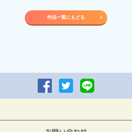
作品一覧にもどる
お問い合わせ