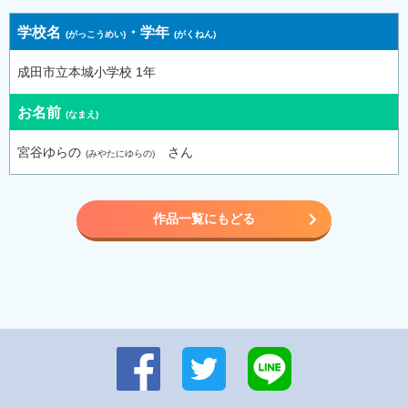
学校名
・
学年
成田市立本城小学校 1年
お名前
宮谷ゆらの
さん
作品一覧にもどる