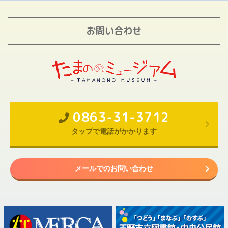
お問い合わせ
0863-31-3712
タップで電話がかかります
メールでのお問い合わせ