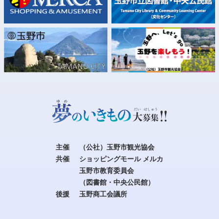
主催
（公社）玉野市観光協会
共催
ショッピングモール メルカ
玉野市教育委員会
（図書館・中央公民館）
後援
玉野商工会議所