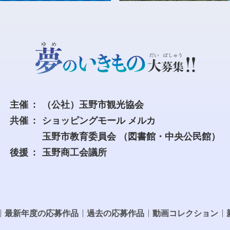
主催
（公社）玉野市観光協会
共催
ショッピングモール メルカ
玉野市教育委員会
（図書館・中央公民館）
後援
玉野商工会議所
最新年度の応募作品
過去の応募作品
動画コレクション