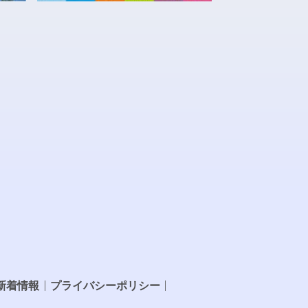
新着情報
プライバシーポリシー