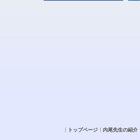
トップページ
内尾先生の紹介