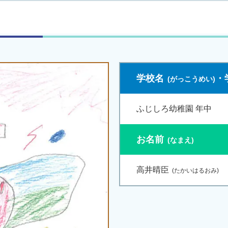
学校名
・
ふじしろ幼稚園 年中
お名前
高井晴臣