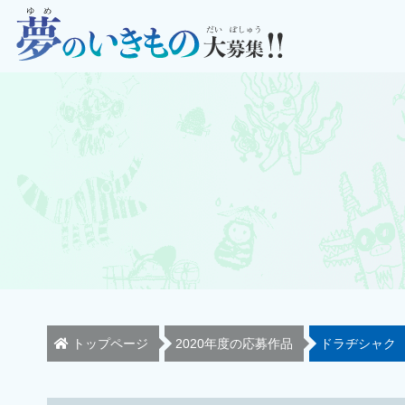
トップページ
2020年度の応募作品
ドラヂシャク