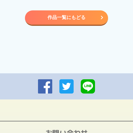
作品一覧にもどる
お問い合わせ