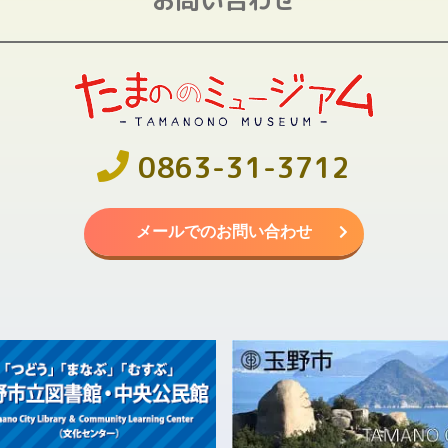
0863-31-3712
メールでのお問い合わせ