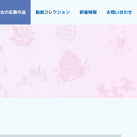
去の応募作品
動画コレクション
新着情報
お問い合わせ