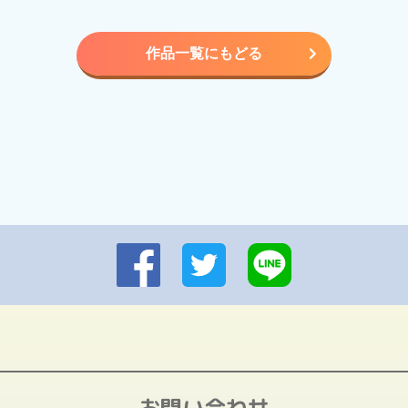
作品一覧にもどる
お問い合わせ