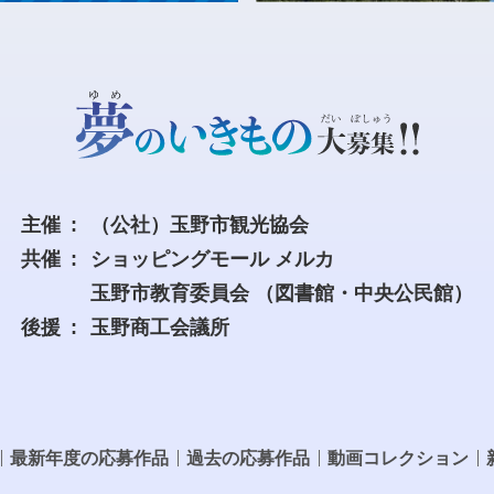
主催
（公社）玉野市観光協会
共催
ショッピングモール メルカ
玉野市教育委員会
（図書館・中央公民館）
後援
玉野商工会議所
最新年度の応募作品
過去の応募作品
動画コレクション