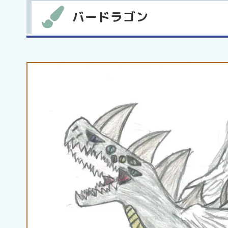
バードラゴン