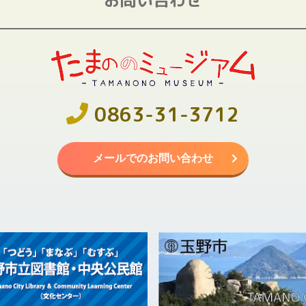
0863-31-3712
メールでのお問い合わせ