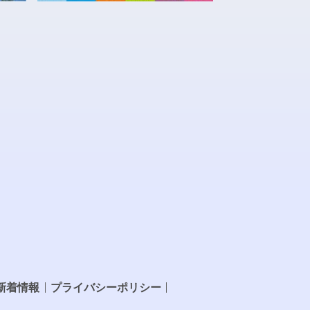
新着情報
プライバシーポリシー