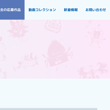
去の応募作品
動画コレクション
新着情報
お問い合わせ