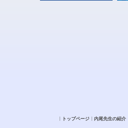
トップページ
内尾先生の紹介