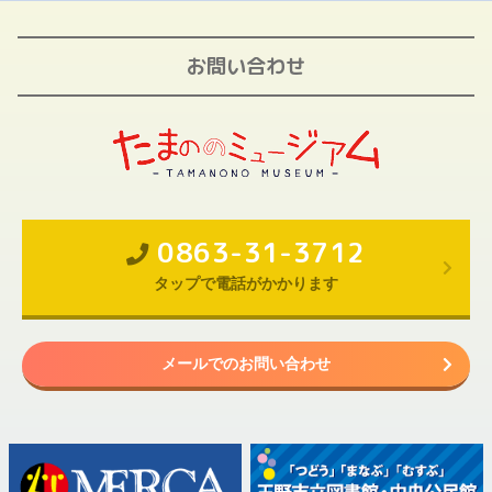
お問い合わせ
0863-31-3712
タップで電話がかかります
メールでのお問い合わせ