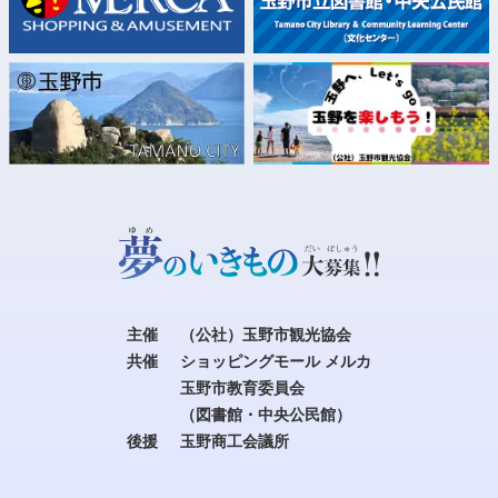
主催
（公社）玉野市観光協会
共催
ショッピングモール メルカ
玉野市教育委員会
（図書館・中央公民館）
後援
玉野商工会議所