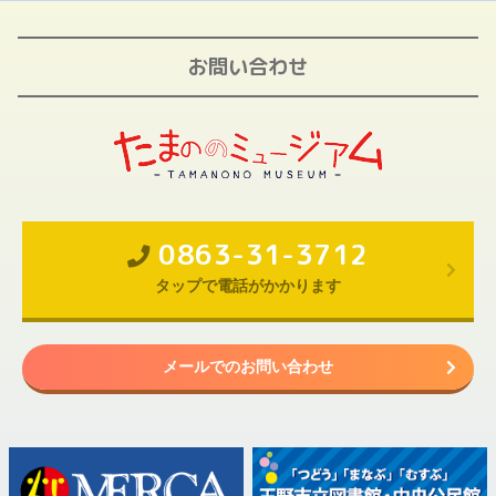
お問い合わせ
0863-31-3712
タップで電話がかかります
メールでのお問い合わせ