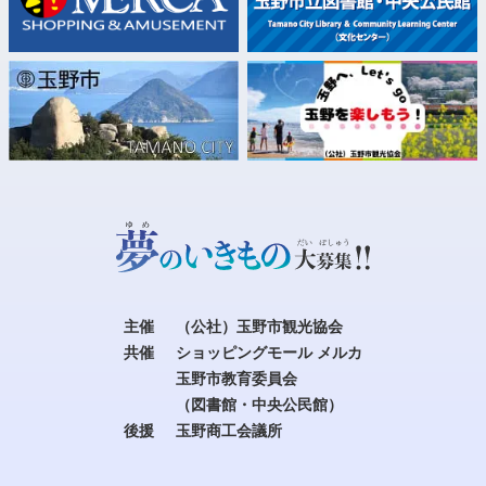
主催
（公社）玉野市観光協会
共催
ショッピングモール メルカ
玉野市教育委員会
（図書館・中央公民館）
後援
玉野商工会議所