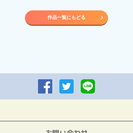
作品一覧にもどる
お問い合わせ