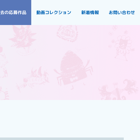
去の応募作品
動画コレクション
新着情報
お問い合わせ