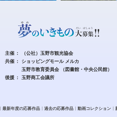
主催
（公社）玉野市観光協会
共催
ショッピングモール メルカ
玉野市教育委員会
（図書館・中央公民館）
後援
玉野商工会議所
最新年度の応募作品
過去の応募作品
動画コレクション