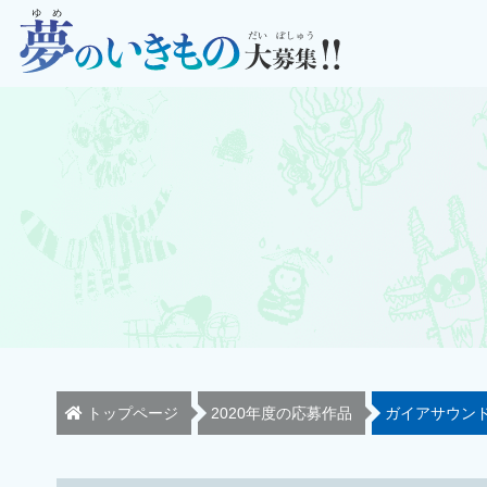
トップページ
2020年度の応募作品
ガイアサウン