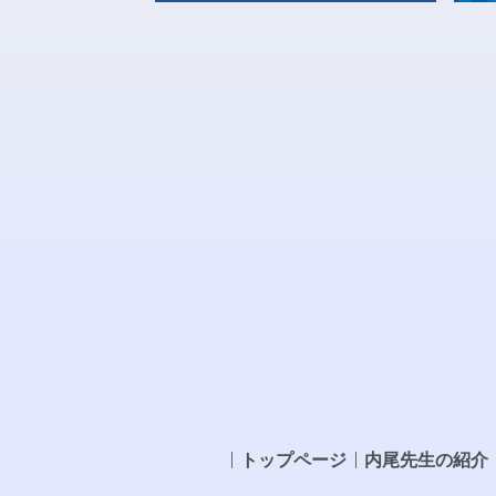
トップページ
内尾先生の紹介