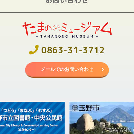
0863-31-3712
メールでのお問い合わせ