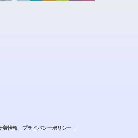
新着情報
プライバシーポリシー