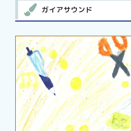
ガイアサウンド