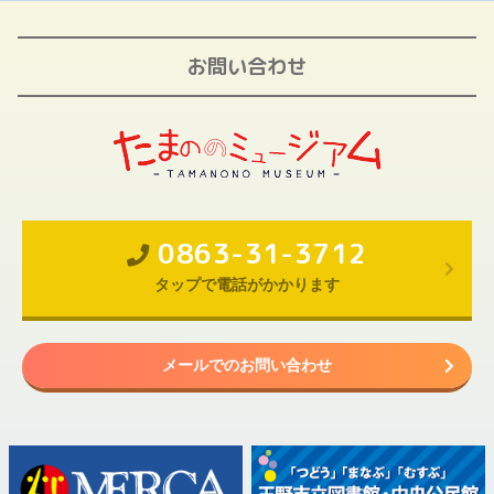
お問い合わせ
0863-31-3712
タップで電話がかかります
メールでのお問い合わせ