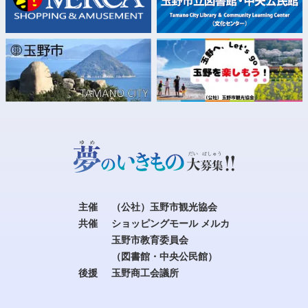
主催
（公社）玉野市観光協会
共催
ショッピングモール メルカ
玉野市教育委員会
（図書館・中央公民館）
後援
玉野商工会議所