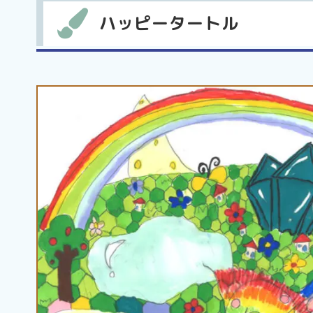
ハッピータートル