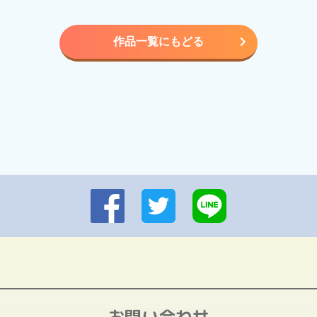
作品一覧にもどる
お問い合わせ