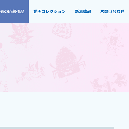
去の応募作品
動画コレクション
新着情報
お問い合わせ