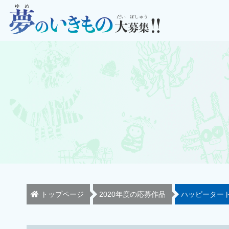
トップページ
2020年度の応募作品
ハッピーター