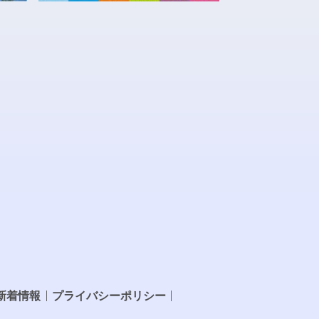
新着情報
プライバシーポリシー