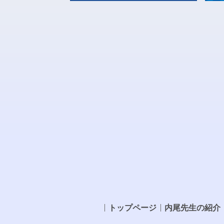
トップページ
内尾先生の紹介