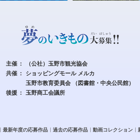
主催
（公社）玉野市観光協会
共催
ショッピングモール メルカ
玉野市教育委員会
（図書館・中央公民館）
後援
玉野商工会議所
最新年度の応募作品
過去の応募作品
動画コレクション