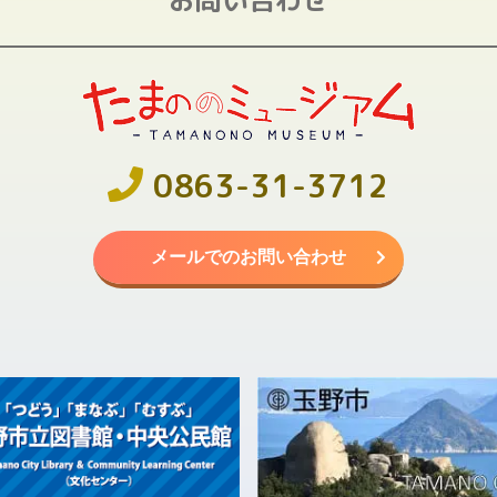
0863-31-3712
メールでのお問い合わせ