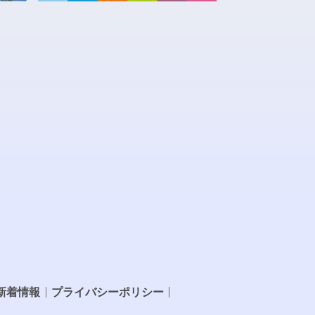
新着情報
プライバシーポリシー