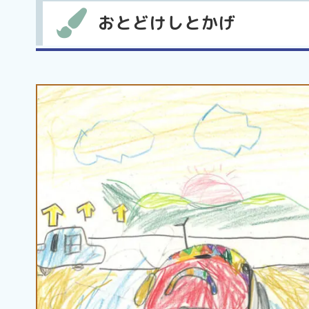
おとどけしとかげ