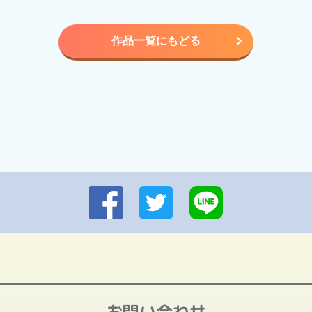
作品一覧にもどる
お問い合わせ