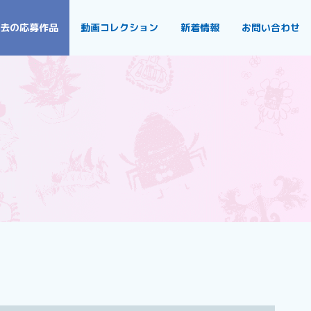
去の応募作品
動画コレクション
新着情報
お問い合わせ