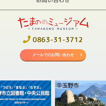
0863-31-3712
メールでのお問い合わせ