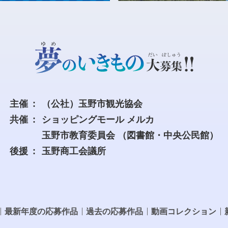
主催
（公社）玉野市観光協会
共催
ショッピングモール メルカ
玉野市教育委員会
（図書館・中央公民館）
後援
玉野商工会議所
最新年度の応募作品
過去の応募作品
動画コレクション