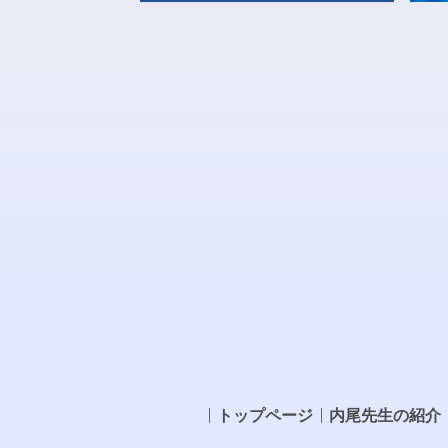
トップページ
内尾先生の紹介