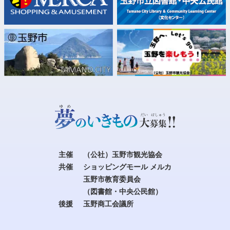
主催
（公社）玉野市観光協会
共催
ショッピングモール メルカ
玉野市教育委員会
（図書館・中央公民館）
後援
玉野商工会議所