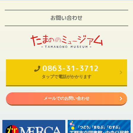
お問い合わせ
0863-31-3712
タップで電話がかかります
メールでのお問い合わせ