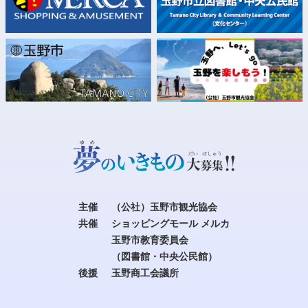
主催
（公社）玉野市観光協会
共催
ショッピングモール メルカ
玉野市教育委員会
（図書館・中央公民館）
後援
玉野商工会議所