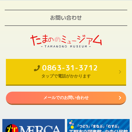
お問い合わせ
0863-31-3712
タップで電話がかかります
メールでのお問い合わせ