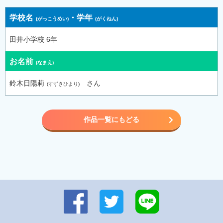
学校名
・
学年
田井小学校 6年
お名前
鈴木日陽莉
さん
作品一覧にもどる