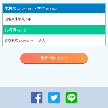
学校名
・
学年
山陽東小学校 1年
お名前
赤枝莉衣
さん
作品一覧にもどる