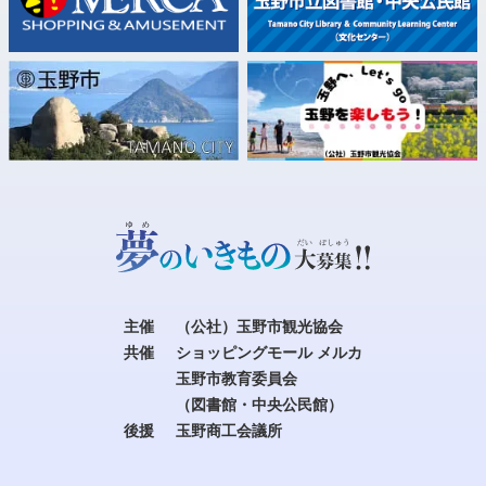
主催
（公社）玉野市観光協会
共催
ショッピングモール メルカ
玉野市教育委員会
（図書館・中央公民館）
後援
玉野商工会議所