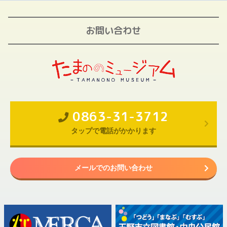
お問い合わせ
0863-31-3712
タップで電話がかかります
メールでのお問い合わせ