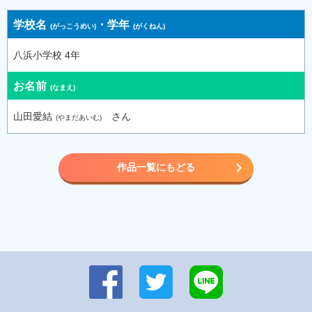
学校名
・
学年
八浜小学校 4年
お名前
山田愛結
さん
作品一覧にもどる