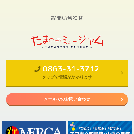
お問い合わせ
0863-31-3712
タップで電話がかかります
メールでのお問い合わせ