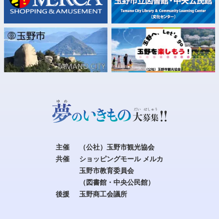
主催
（公社）玉野市観光協会
共催
ショッピングモール メルカ
玉野市教育委員会
（図書館・中央公民館）
後援
玉野商工会議所