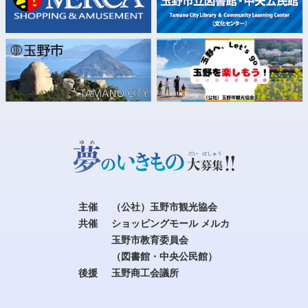
主催
（公社）玉野市観光協会
共催
ショッピングモール メルカ
玉野市教育委員会
（図書館・中央公民館）
後援
玉野商工会議所