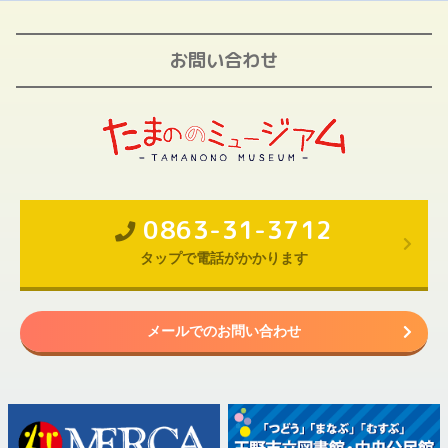
お問い合わせ
0863-31-3712
タップで電話がかかります
メールでのお問い合わせ