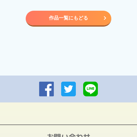
作品一覧にもどる
お問い合わせ