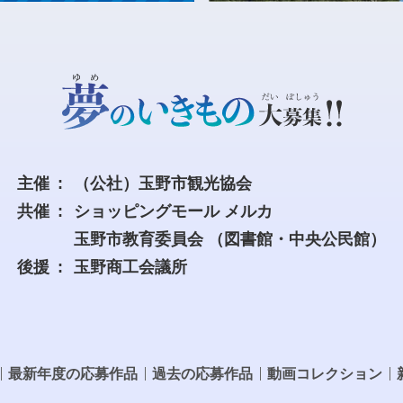
主催
（公社）玉野市観光協会
共催
ショッピングモール メルカ
玉野市教育委員会
（図書館・中央公民館）
後援
玉野商工会議所
最新年度の応募作品
過去の応募作品
動画コレクション