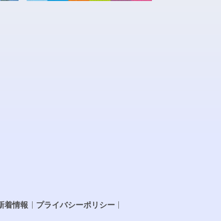
新着情報
プライバシーポリシー