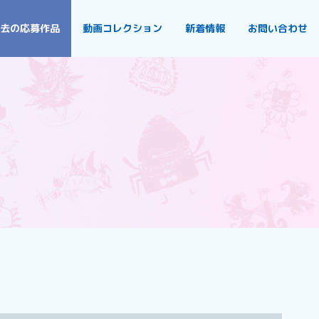
去の応募作品
動画コレクション
新着情報
お問い合わせ