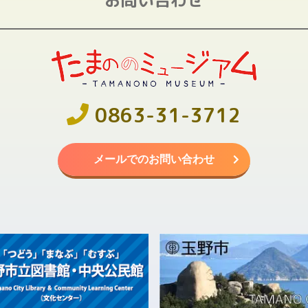
0863-31-3712
メールでのお問い合わせ