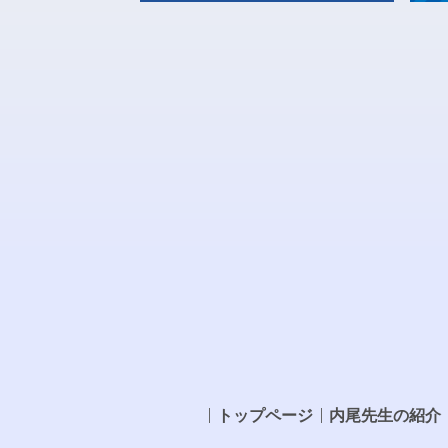
トップページ
内尾先生の紹介