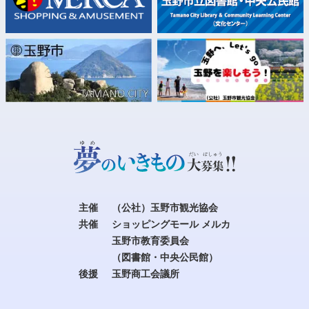
主催
（公社）玉野市観光協会
共催
ショッピングモール メルカ
玉野市教育委員会
（図書館・中央公民館）
後援
玉野商工会議所