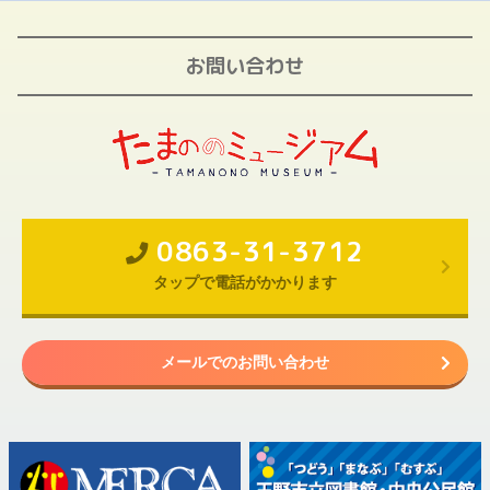
お問い合わせ
0863-31-3712
タップで電話がかかります
メールでのお問い合わせ