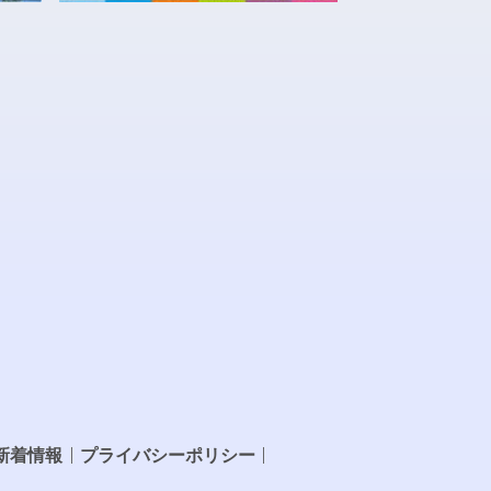
新着情報
プライバシーポリシー