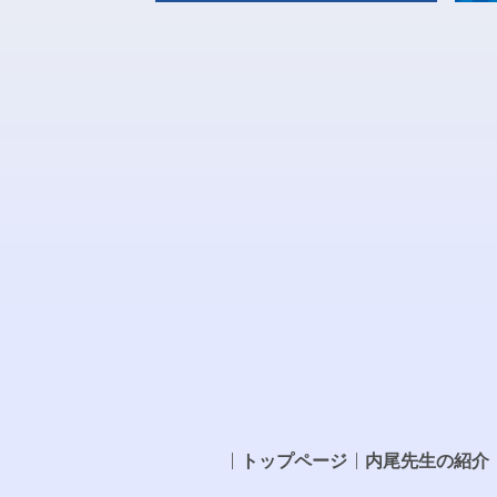
トップページ
内尾先生の紹介