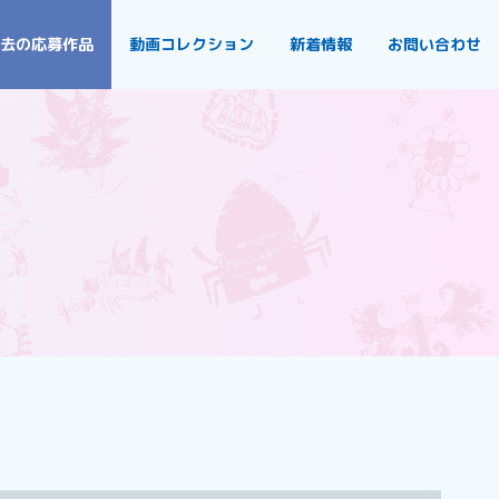
去の応募作品
動画コレクション
新着情報
お問い合わせ