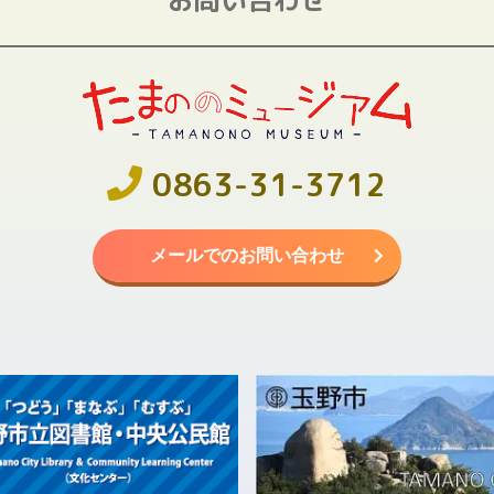
0863-31-3712
メールでのお問い合わせ