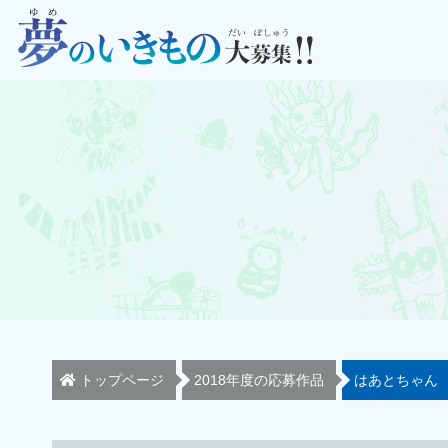
トップページ
2018年度の応募作品
はあとちゃん