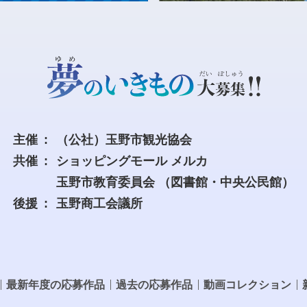
主催
（公社）玉野市観光協会
共催
ショッピングモール メルカ
玉野市教育委員会
（図書館・中央公民館）
後援
玉野商工会議所
最新年度の応募作品
過去の応募作品
動画コレクション