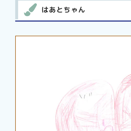
はあとちゃん