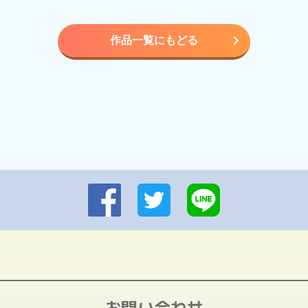
作品一覧にもどる
お問い合わせ