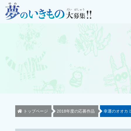
トップページ
2018年度の応募作品
幸運のオオカ