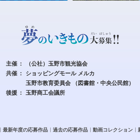
主催
（公社）玉野市観光協会
共催
ショッピングモール メルカ
玉野市教育委員会
（図書館・中央公民館）
後援
玉野商工会議所
最新年度の応募作品
過去の応募作品
動画コレクション