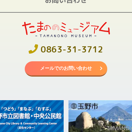
0863-31-3712
メールでのお問い合わせ