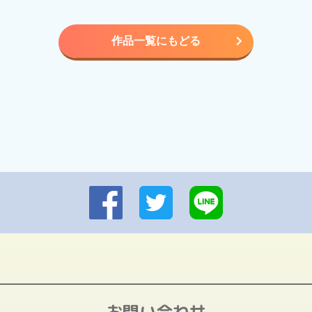
作品一覧にもどる
お問い合わせ