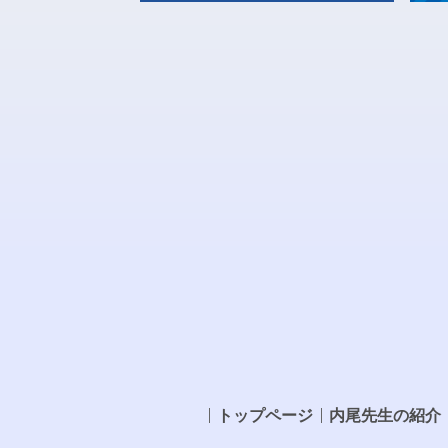
トップページ
内尾先生の紹介