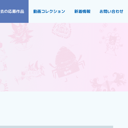
去の応募作品
動画コレクション
新着情報
お問い合わせ