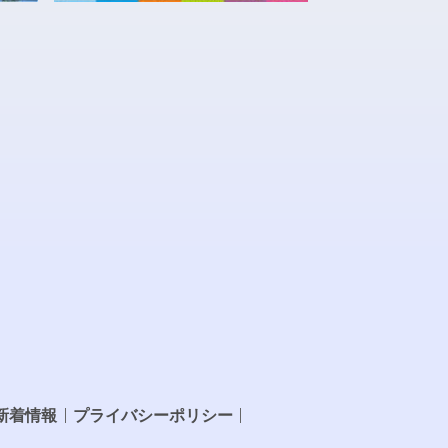
新着情報
プライバシーポリシー