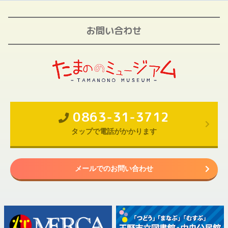
お問い合わせ
0863-31-3712
タップで電話がかかります
メールでのお問い合わせ