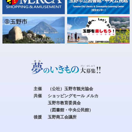
主催
（公社）玉野市観光協会
共催
ショッピングモール メルカ
玉野市教育委員会
（図書館・中央公民館）
後援
玉野商工会議所