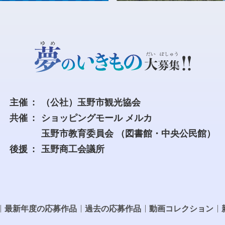
主催
（公社）玉野市観光協会
共催
ショッピングモール メルカ
玉野市教育委員会
（図書館・中央公民館）
後援
玉野商工会議所
最新年度の応募作品
過去の応募作品
動画コレクション