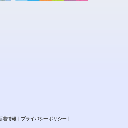
新着情報
プライバシーポリシー