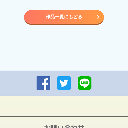
作品一覧にもどる
お問い合わせ