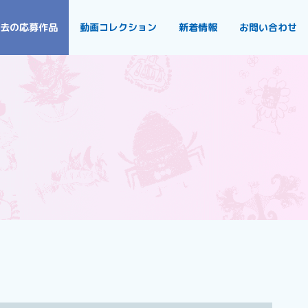
去の応募作品
動画コレクション
新着情報
お問い合わせ