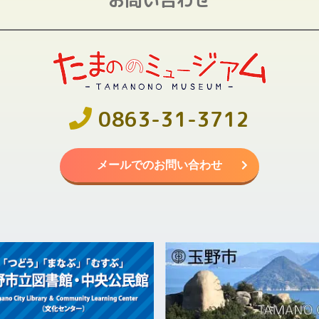
0863-31-3712
メールでのお問い合わせ