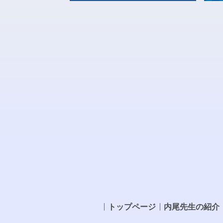
トップページ
内尾先生の紹介